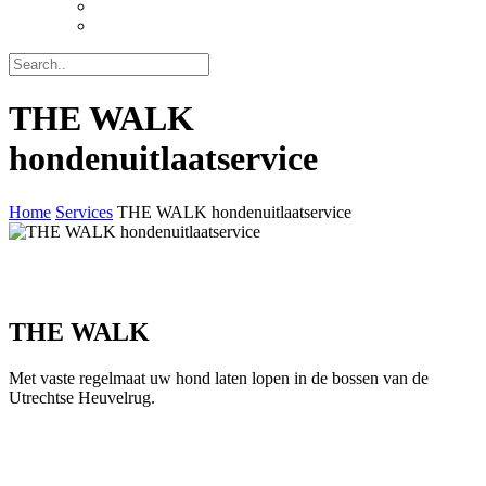
THE WALK
hondenuitlaatservice
Home
Services
THE WALK hondenuitlaatservice
THE WALK
Met vaste regelmaat uw hond laten lopen in de bossen van de
Utrechtse Heuvelrug.