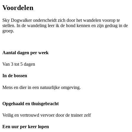
Voordelen
Sky Dogwalker onderscheidt zich door het wandelen voorop te
stellen. In de wandeling leer ik de hond kennen en zijn gedrag in de
groep.
Aantal dagen per week
Van 3 tot 5 dagen
In de bossen
Mens en dier in een natuurlijke omgeving.
Opgehaald en thuisgebracht
Veilig en vertrouwd vervoer door de trainer zelf
Een uur per keer lopen