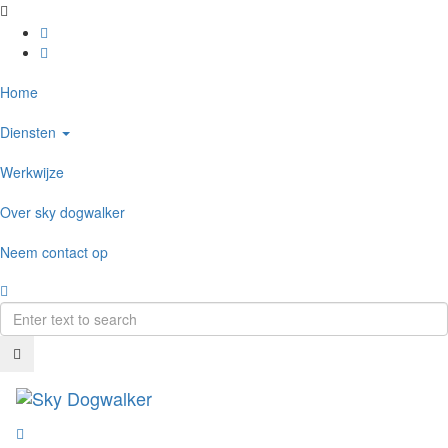
Home
Diensten
Werkwijze
Over sky dogwalker
Neem contact op