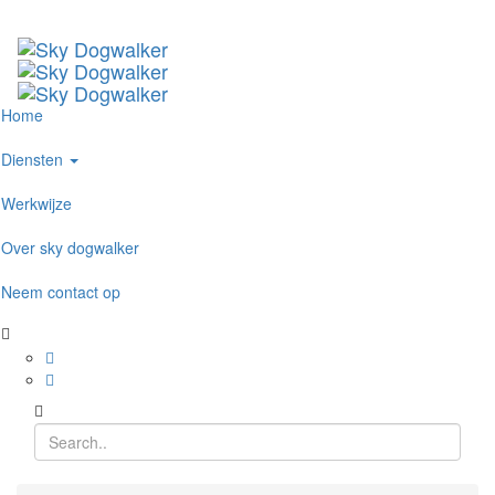
Home
Diensten
Werkwijze
Over sky dogwalker
Neem contact op