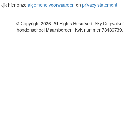
kijk hier onze
algemene voorwaarden
en
privacy statement
© Copyright 2026. All Rights Reserved. Sky Dogwalker
hondenschool Maarsbergen. KvK nummer 73436739.